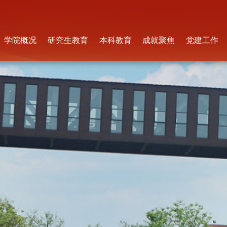
学院概况
研究生教育
本科教育
成就聚焦
党建工作