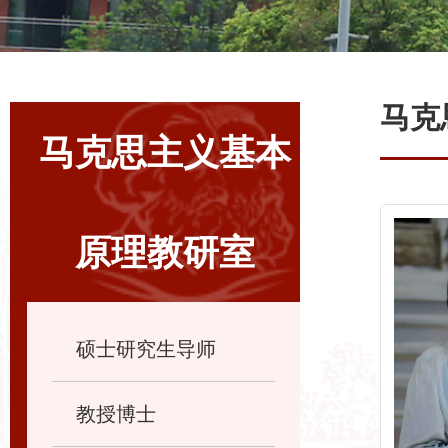
马克
马克思主义基本
原理教研室
硕士研究生导师
教授博士