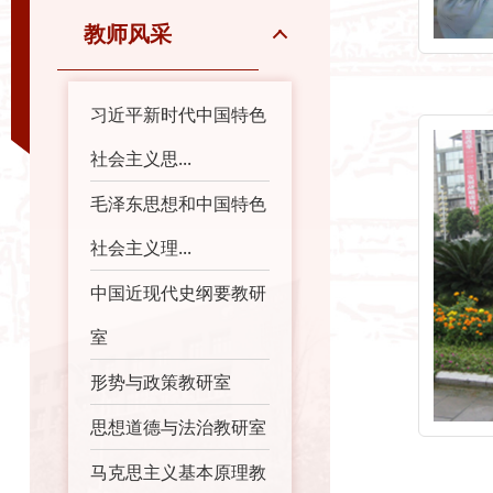
教师风采
习近平新时代中国特色
社会主义思...
毛泽东思想和中国特色
社会主义理...
中国近现代史纲要教研
室
形势与政策教研室
思想道德与法治教研室
马克思主义基本原理教