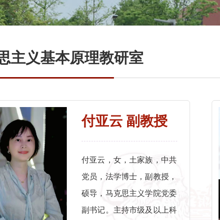
思主义基本原理教研室
付亚云 副教授
付亚云，女，土家族，中共
党员，法学博士，副教授，
硕导，马克思主义学院党委
副书记。主持市级及以上科