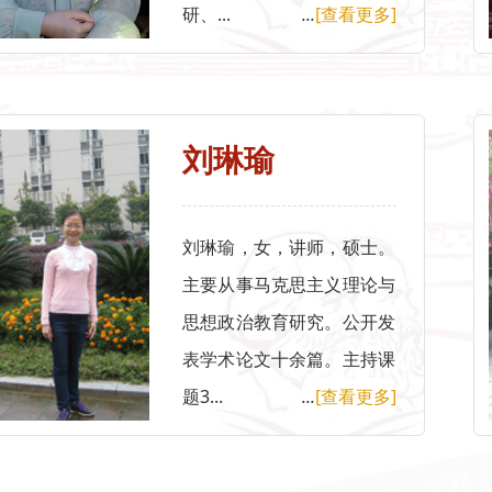
研、...
...
[查看更多]
刘琳瑜
刘琳瑜，女，讲师，硕士。
主要从事马克思主义理论与
思想政治教育研究。公开发
表学术论文十余篇。主持课
题3...
...
[查看更多]