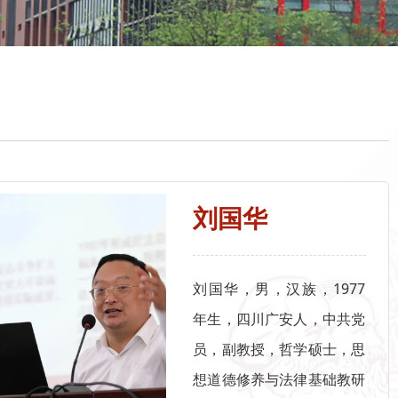
刘国华
刘国华，男，汉族，1977
年生，四川广安人，中共党
员，副教授，哲学硕士，思
想道德修养与法律基础教研