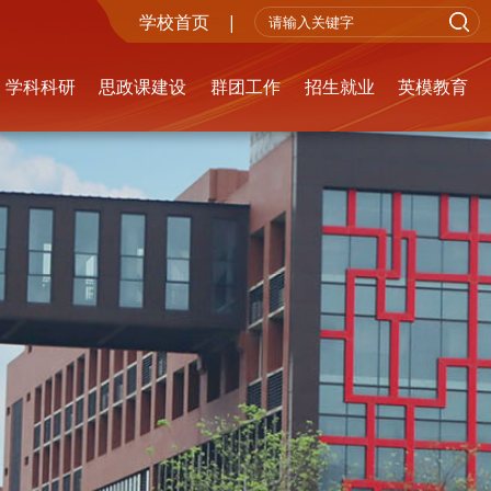
学校首页
|
学科科研
思政课建设
群团工作
招生就业
英模教育