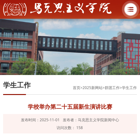
学生工作
首页
>
2025新网站
>
群团工作
>
学生工作
​学校举办第二十五届新生演讲比赛
发布时间：2025-11-01
发布者：马克思主义学院新闻中心
访问次数：
158