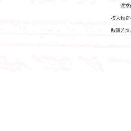
课堂
模人物奋
酸甜苦辣