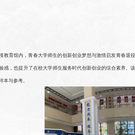
模教育馆内，青春大学师生的创新创业梦想与激情启发青春退
验感，也提升了在校大学师生服务时代创新创业的综合素养。
样本与参考。