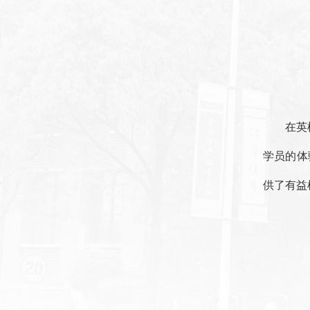
在英
学员的体
供了有益