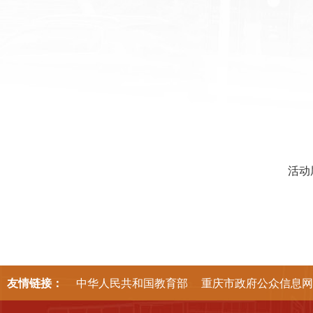
活动
友情链接：
中华人民共和国教育部
重庆市政府公众信息网