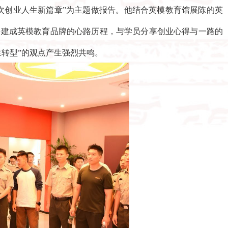
次创业人生新篇章”为主题做报告。他结合英模教育馆展陈的英
并建成英模教育品牌的心路历程，与学员分享创业心得与一路的
转型”的观点产生强烈共鸣。