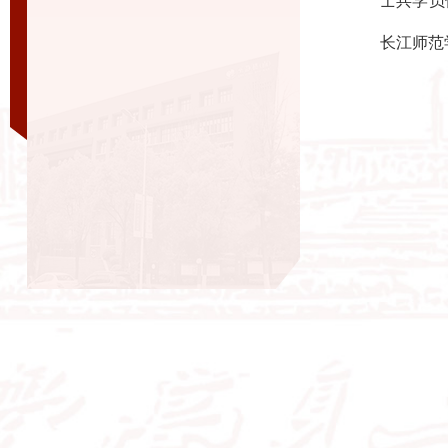
士兵学员
长江师范