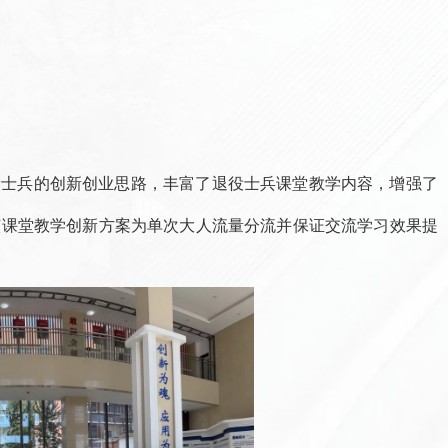
役士兵的创新创业思路，丰富了退役士兵课堂教学内容，增强了
该课堂教学创新方案为单次大人流量分流并保证交流学习效果提