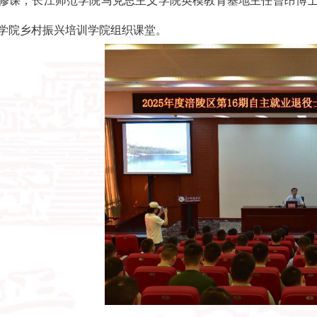
修课，长江师范学院马克思主义学院英模教育基地主任曾昂博士
学院乡村振兴培训学院组织课堂。