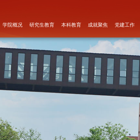
学院概况
研究生教育
本科教育
成就聚焦
党建工作