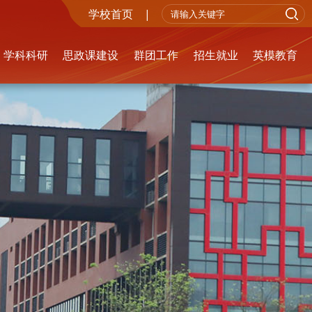
学校首页
|
学科科研
思政课建设
群团工作
招生就业
英模教育