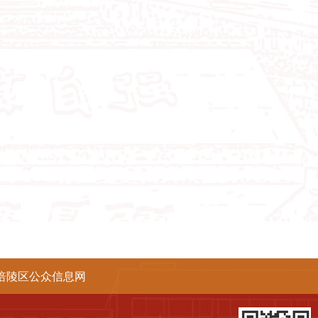
涪陵区公众信息网