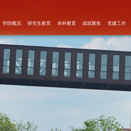
学院概况
研究生教育
本科教育
成就聚焦
党建工作