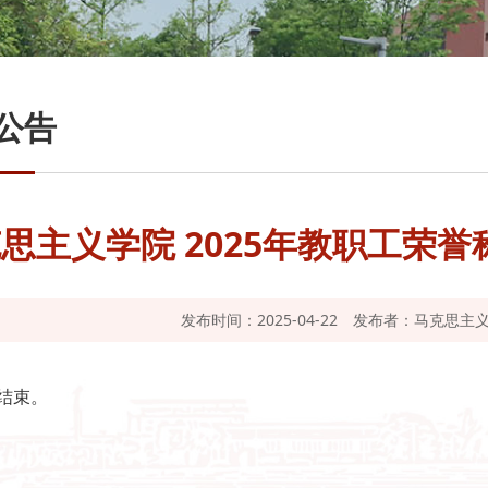
公告
思主义学院 2025年教职工荣
发布时间：2025-04-22
发布者：马克思主
结束。