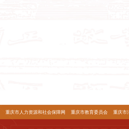
重庆市人力资源和社会保障网
重庆市教育委员会
重庆市