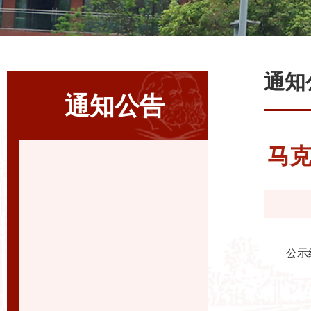
通知
通知公告
马克
公示