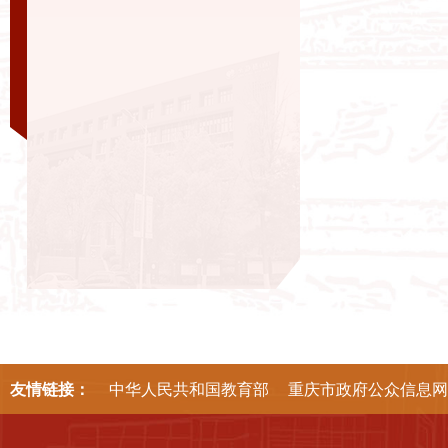
友情链接：
中华人民共和国教育部
重庆市政府公众信息网