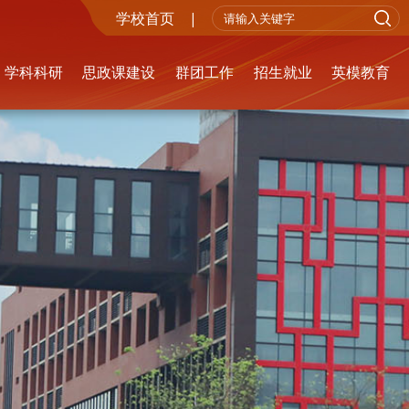
学校首页
|
学科科研
思政课建设
群团工作
招生就业
英模教育