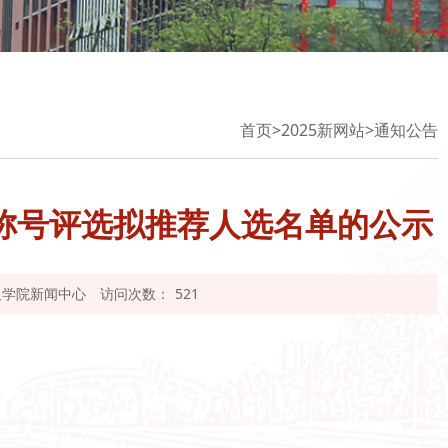
首页
>
2025新网站
>
通知公告
誉称号评选拟推荐人选名单的公示
义学院新闻中心
访问次数：
521