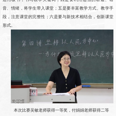
音、情绪，将学生带入课堂；五是要丰富教学方式、教学手
段，注意课堂的完整性；六是要与新技术相结合，创新课堂
形式。
本次比赛吴敏老师获得一等奖，付娟娟老师获得二等