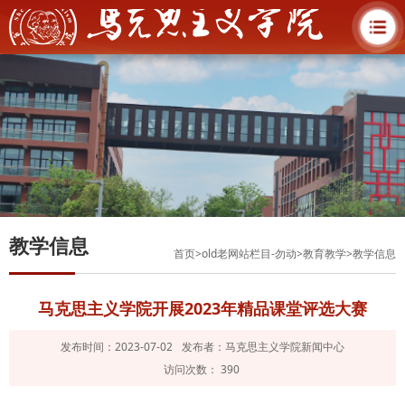
教学信息
首页
>
old老网站栏目-勿动
>
教育教学
>
教学信息
​马克思主义学院开展2023年精品课堂评选大赛
发布时间：2023-07-02
发布者：马克思主义学院新闻中心
访问次数：
390