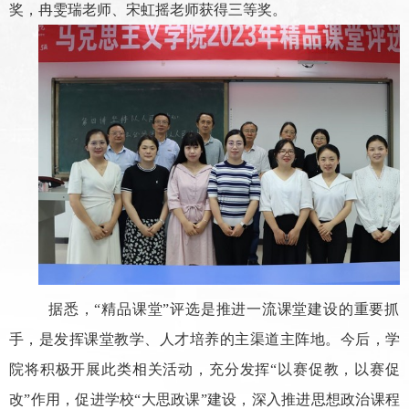
奖，冉雯瑞老师、宋虹摇老师获得三等奖。
据悉，“精品课堂”评选是推进一流课堂建设的重要抓
手，是发挥课堂教学、人才培养的主渠道主阵地。今后，学
院将积极开展此类相关活动，充分发挥“以赛促教，以赛促
改”作用，促进学校“大思政课”建设，深入推进思想政治课程