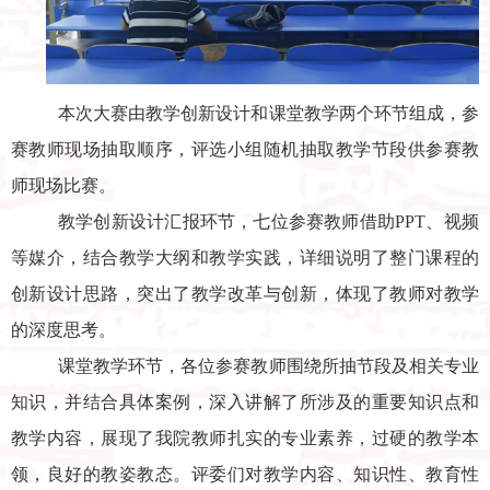
本次大赛由教学创新设计和课堂教学两个环节组成，参
赛教师现场抽取顺序，评选小组随机抽取教学节段供参赛教
师现场比赛。
教学创新设计汇报环节，七位参赛教师借助
PPT
、视频
等媒介，结合教学大纲和教学实践，详细说明了整门课程的
创新设计思路，突出了教学改革与创新，体现了教师对教学
的深度思考。
课堂教学环节，各位参赛教师围绕所抽节段及相关专业
知识，并结合具体案例，深入讲解了所涉及的重要知识点和
教学内容，展现了我院教师扎实的专业素养，过硬的教学本
领，良好的教姿教态。评委们对教学内容、知识性、教育性