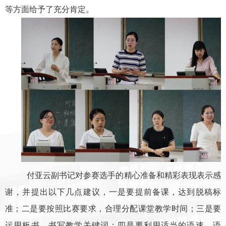
等方面给予了充分肯定。
付亚云副书记对参赛选手的精心准备和精彩表现表示感
谢，并提出以下几点建议，一是要提前备课，达到脱稿标
准；二是要按照比赛要求，合理分配课堂教学时间；三是要
运用板书，书写教学关键词；四是要利用适当的语速、语