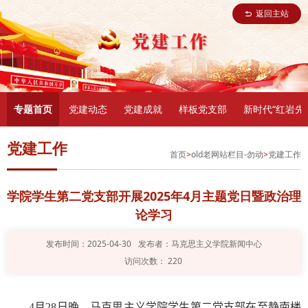
返回主站
专题首页
党建动态
党建成就
样板党支部
新时代“红岩先
党建工作
首页
>
old老网站栏目-勿动
>
党建工作
学院学生第二党支部开展2025年4月主题党日暨政治理
论学习
发布时间：2025-04-30
发布者：马克思主义学院新闻中心
访问次数：
220
4
月
28
日晚，马克思主义学院学生第二党支部在至静南楼