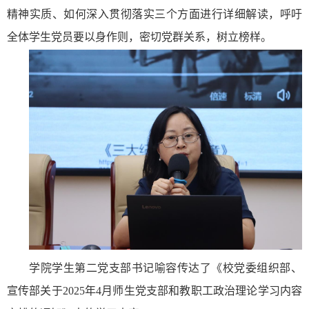
精神实质、如何深入贯彻落实三个方面进行详细解读，呼吁
全体学生党员要以身作则，密切党群关系，树立榜样。
学院学生第二党支部书记喻容传达了《校党委组织部、
宣传部关于
2025
年
4
月师生党支部和教职工政治理论学习内容