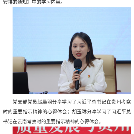
安排的通知》中的学习内容。
党支部党员赵晨羽分享学习了习近平总书记在贵州考察
时的重要指示精神的心得体会；胡玉琳分享学习了习近平总
书记在云南考察时的重要指示精神的心得体会。